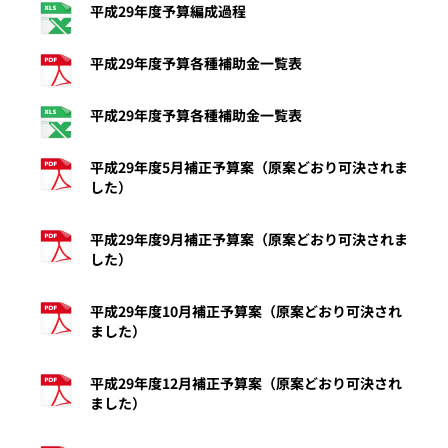
平成29年度予算編成過程
平成29年度予算各種補助金一覧表
平成29年度予算各種補助金一覧表
平成29年度5月補正予算案（原案どおり可決されま
した）
平成29年度9月補正予算案（原案どおり可決されま
した）
平成29年度10月補正予算案（原案どおり可決され
ました）
平成29年度12月補正予算案（原案どおり可決され
ました）