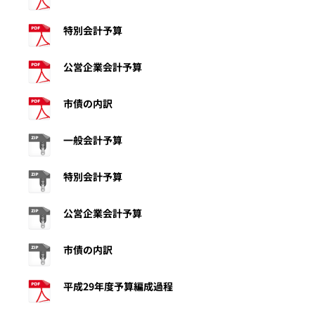
特別会計予算
公営企業会計予算
市債の内訳
一般会計予算
特別会計予算
公営企業会計予算
市債の内訳
平成29年度予算編成過程