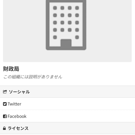
財政局
この組織には説明がありません
ソーシャル
Twitter
Facebook
ライセンス