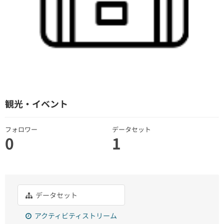
観光・イベント
フォロワー
データセット
0
1
データセット
アクティビティストリーム