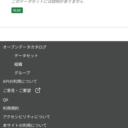
このデータセットには説明がありません
XLSX
オープンデータカタログ
データセット
組織
グループ
APIの利用について
ご意見・ご要望
QA
利用規約
アクセシビリティについて
本サイトの利用について