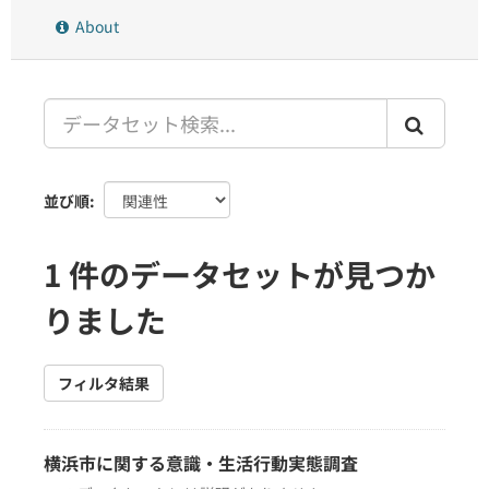
About
並び順
1 件のデータセットが見つか
りました
フィルタ結果
横浜市に関する意識・生活行動実態調査