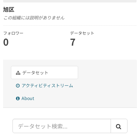
旭区
この組織には説明がありません
フォロワー
データセット
0
7
データセット
アクティビティストリーム
About