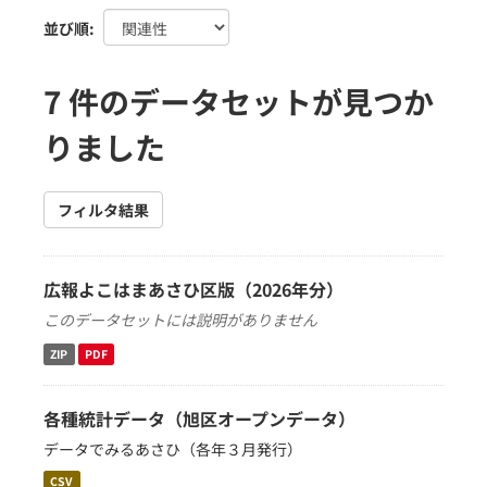
並び順
7 件のデータセットが見つか
りました
フィルタ結果
広報よこはまあさひ区版（2026年分）
このデータセットには説明がありません
ZIP
PDF
各種統計データ（旭区オープンデータ）
データでみるあさひ（各年３月発行）
CSV