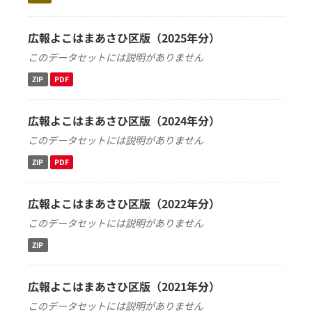
広報よこはまあさひ区版（2025年分）
このデータセットには説明がありません
ZIP
PDF
広報よこはまあさひ区版（2024年分）
このデータセットには説明がありません
ZIP
PDF
広報よこはまあさひ区版（2022年分）
このデータセットには説明がありません
ZIP
広報よこはまあさひ区版（2021年分）
このデータセットには説明がありません