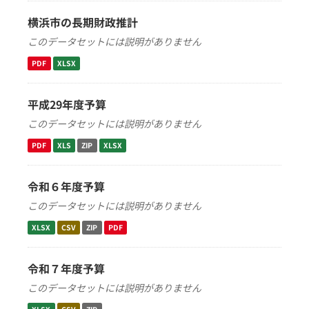
横浜市の長期財政推計
このデータセットには説明がありません
PDF
XLSX
平成29年度予算
このデータセットには説明がありません
PDF
XLS
ZIP
XLSX
令和６年度予算
このデータセットには説明がありません
XLSX
CSV
ZIP
PDF
令和７年度予算
このデータセットには説明がありません