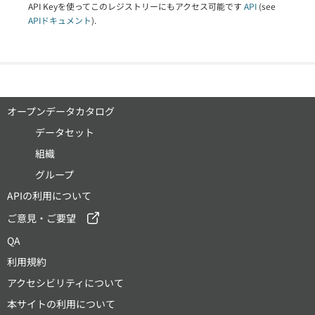
API Keyを使ってこのレジストリーにもアクセス可能です
API
(see
APIドキュメント
).
オープンデータカタログ
データセット
組織
グループ
APIの利用について
ご意見・ご要望
QA
利用規約
アクセシビリティについて
本サイトの利用について