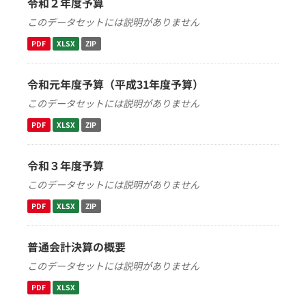
令和２年度予算
このデータセットには説明がありません
PDF
XLSX
ZIP
令和元年度予算（平成31年度予算）
このデータセットには説明がありません
PDF
XLSX
ZIP
令和３年度予算
このデータセットには説明がありません
PDF
XLSX
ZIP
普通会計決算の概要
このデータセットには説明がありません
PDF
XLSX