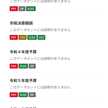
このデータセットには説明がありません
PDF
ZIP
XLSX
市税決算額調
このデータセットには説明がありません
PDF
CSV
XLSX
XLS
令和４年度予算
このデータセットには説明がありません
PDF
XLSX
ZIP
令和５年度予算
このデータセットには説明がありません
PDF
XLSX
ZIP