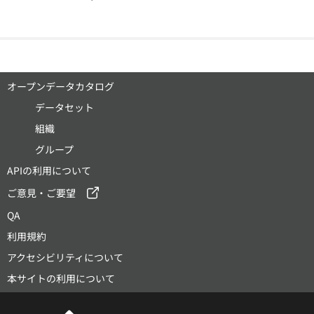
オープンデータカタログ
データセット
組織
グループ
APIの利用について
ご意見・ご要望
QA
利用規約
アクセシビリティについて
本サイトの利用について