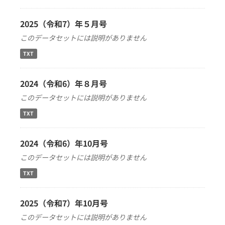
2025（令和7）年５月号
このデータセットには説明がありません
TXT
2024（令和6）年８月号
このデータセットには説明がありません
TXT
2024（令和6）年10月号
このデータセットには説明がありません
TXT
2025（令和7）年10月号
このデータセットには説明がありません