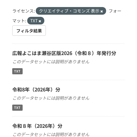
ライセンス:
クリエイティブ・コモンズ 表示
フォー
マット:
TXT
フィルタ結果
広報よこはま瀬谷区版2026（令和８）年発行分
このデータセットには説明がありません
TXT
令和8年（2026年）分
このデータセットには説明がありません
TXT
令和８年（2026年）分
このデータセットには説明がありません