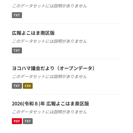
このデータセットには説明がありません
TXT
広報よこはま南区版
このデータセットには説明がありません
TXT
ヨコハマ議会だより（オープンデータ）
このデータセットには説明がありません
TXT
CSV
2026(令和８)年 広報よこはま泉区版
このデータセットには説明がありません
PDF
TXT