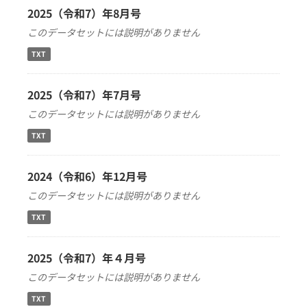
2025（令和7）年8月号
このデータセットには説明がありません
TXT
2025（令和7）年7月号
このデータセットには説明がありません
TXT
2024（令和6）年12月号
このデータセットには説明がありません
TXT
2025（令和7）年４月号
このデータセットには説明がありません
TXT