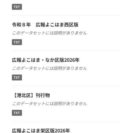
TXT
令和８年 広報よこはま西区版
このデータセットには説明がありません
TXT
広報よこはま・なか区版2026年
このデータセットには説明がありません
TXT
【港北区】刊行物
このデータセットには説明がありません
TXT
広報よこはま栄区版2026年