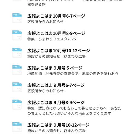
然を巡る旅
広報よこはま10月号6-7ページ
区役所からのお知らせ
広報よこはま10月号8-9ページ
特集 ひまわりフェスタ2025
広報よこはま10月号10-12ページ
施設からのお知らせ、ひまわり広場
広報よこはま９月号５ページ
地産地消 地元野菜の直売会で、地域の恵みを味わおう
広報よこはま９月号6-7ページ
区役所からのお知らせ
広報よこはま９月号8-9ページ
特集 認知症になっても安心して暮らせるまちへ あなた
のちょっとした心遣いがそんな港南区をつくります
広報よこはま９月号10-12ページ
施設からのお知らせ、ひまわり広場