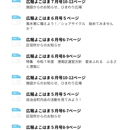
広報よこはま７月号10-12ページ
施設からのお知らせ、ひまわり広場
広報よこはま６月号５ページ
風水害に備えよう！／シェアサイクル 始めてみません
か？
広報よこはま６月号6-7ページ
区役所からのお知らせ
広報よこはま６月号8-9ページ
特集 令和７年度 港南区運営方針 愛あふれる ふるさ
と港南に
広報よこはま６月号10-12ページ
施設からのお知らせ、ひまわり広場
広報よこはま５月号５ページ
自治会町内会の活動を見てみよう！
広報よこはま５月号6-7ページ
区役所からのお知らせ
広報よこはま５月号8-9ページ