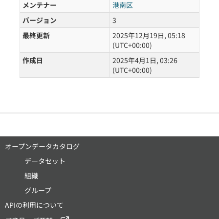
メンテナー
港南区
バージョン
3
最終更新
2025年12月19日, 05:18
(UTC+00:00)
作成日
2025年4月1日, 03:26
(UTC+00:00)
オープンデータカタログ
データセット
組織
グループ
APIの利用について