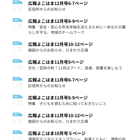
広報よこはま12月号6-7ページ
区役所からのお知らせ
広報よこはま12月号8-9ページ
特集 安全・安心な年末年始を迎えるために～あなたの暮
らしを守る、地域のチームワーク
広報よこはま12月号10-12ページ
施設からのお知らせ、ひまわり広場
広報よこはま11月号5ページ
文化・芸術の秋！11月はアート、音楽、読書を楽しもう
広報よこはま11月号6-7ページ
区役所からのお知らせ
広報よこはま11月号8-9ページ
特集 子どもを育むために知っておきたいこと
広報よこはま11月号10-12ページ
施設からのお知らせ、ひまわり広場
広報よこはま10月号５ページ
港南区デジタルスタンプラリー 秋風とともに、港南の自