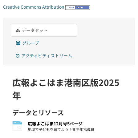
Creative Commons Attribution
データセット
グループ
アクティビティストリーム
広報よこはま港南区版2025
年
データとリソース
広報よこはま12月号5ページ
地域で子どもを育てよう！青少年指導員