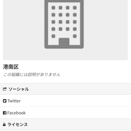
港南区
この組織には説明がありません
ソーシャル
Twitter
Facebook
ライセンス