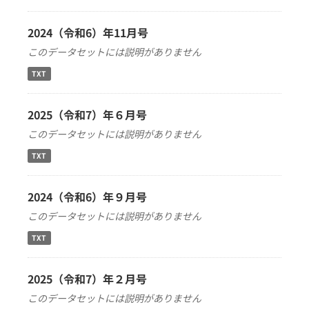
2024（令和6）年11月号
このデータセットには説明がありません
TXT
2025（令和7）年６月号
このデータセットには説明がありません
TXT
2024（令和6）年９月号
このデータセットには説明がありません
TXT
2025（令和7）年２月号
このデータセットには説明がありません