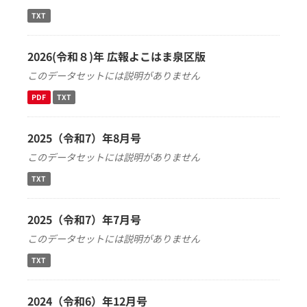
TXT
2026(令和８)年 広報よこはま泉区版
このデータセットには説明がありません
PDF
TXT
2025（令和7）年8月号
このデータセットには説明がありません
TXT
2025（令和7）年7月号
このデータセットには説明がありません
TXT
2024（令和6）年12月号