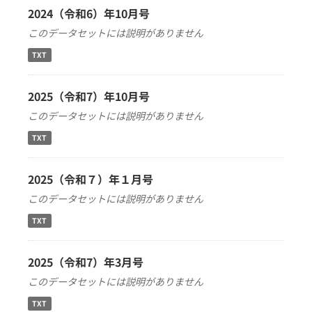
2024（令和6）年10月号
このデータセットには説明がありません
TXT
2025（令和7）年10月号
このデータセットには説明がありません
TXT
2025（令和７）年１月号
このデータセットには説明がありません
TXT
2025（令和7）年3月号
このデータセットには説明がありません
TXT