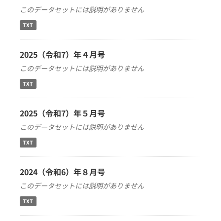
このデータセットには説明がありません
TXT
2025（令和7）年４月号
このデータセットには説明がありません
TXT
2025（令和7）年５月号
このデータセットには説明がありません
TXT
2024（令和6）年８月号
このデータセットには説明がありません
TXT