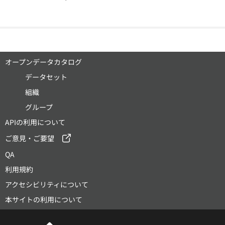
オープンデータカタログ
データセット
組織
グループ
APIの利用について
ご意見・ご要望
QA
利用規約
アクセシビリティについて
本サイトの利用について