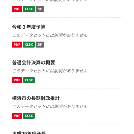
PDF
XLSX
ZIP
令和３年度予算
このデータセットには説明がありません
PDF
XLSX
ZIP
普通会計決算の概要
このデータセットには説明がありません
PDF
XLSX
横浜市の長期財政推計
このデータセットには説明がありません
PDF
XLSX
平成29年度予算