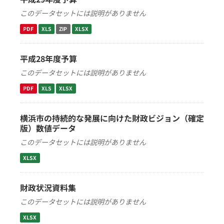
このデータセットには説明がありません
PDF
XLS
ZIP
XLSX
平成28年度予算
このデータセットには説明がありません
PDF
XLS
XLSX
横浜市の持続的な発展に向けた財政ビジョン（確定
版）数値データ
このデータセットには説明がありません
XLSX
財政状況資料集
このデータセットには説明がありません
XLSX