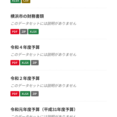
XLSX
CSV
横浜市の財務書類
このデータセットには説明がありません
PDF
ZIP
XLSX
令和４年度予算
このデータセットには説明がありません
PDF
XLSX
ZIP
令和２年度予算
このデータセットには説明がありません
PDF
XLSX
ZIP
令和元年度予算（平成31年度予算）
このデータセットには説明がありません