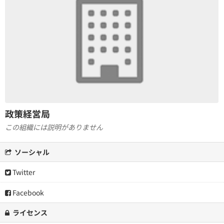
政策経営局
この組織には説明がありません
ソーシャル
Twitter
Facebook
ライセンス