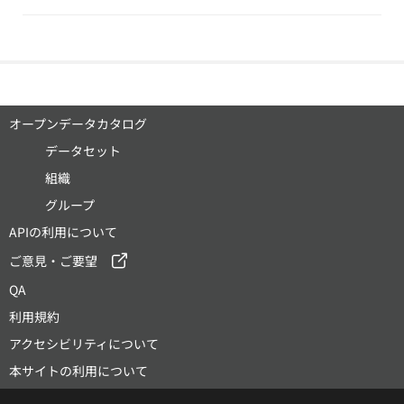
オープンデータカタログ
データセット
組織
グループ
APIの利用について
ご意見・ご要望
QA
利用規約
アクセシビリティについて
本サイトの利用について