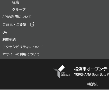
組織
グループ
APIの利用について
ご意見・ご要望
QA
利用規約
アクセシビリティについて
本サイトの利用について
横浜市