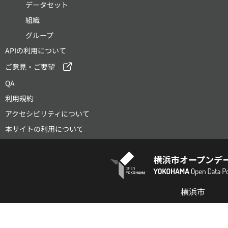
データセット
組織
グループ
APIの利用について
ご意見・ご要望
QA
利用規約
アクセシビリティについて
本サイトの利用について
横浜市