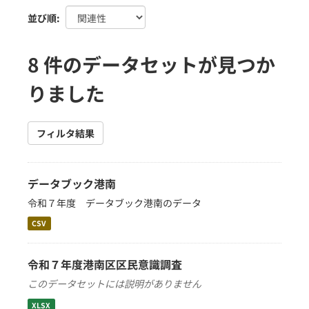
並び順
8 件のデータセットが見つか
りました
フィルタ結果
データブック港南
令和７年度 データブック港南のデータ
CSV
令和７年度港南区区民意識調査
このデータセットには説明がありません
XLSX