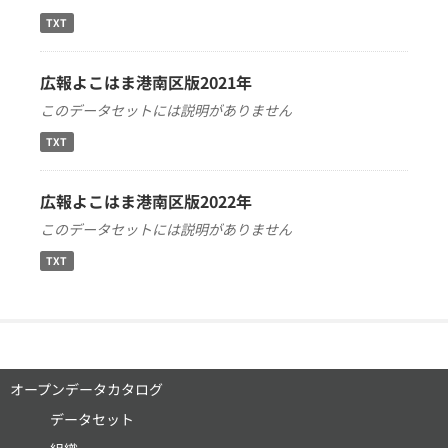
TXT
広報よこはま港南区版2021年
このデータセットには説明がありません
TXT
広報よこはま港南区版2022年
このデータセットには説明がありません
TXT
オープンデータカタログ
データセット