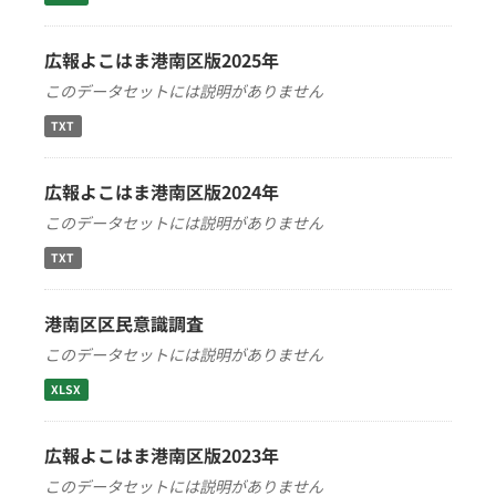
広報よこはま港南区版2025年
このデータセットには説明がありません
TXT
広報よこはま港南区版2024年
このデータセットには説明がありません
TXT
港南区区民意識調査
このデータセットには説明がありません
XLSX
広報よこはま港南区版2023年
このデータセットには説明がありません