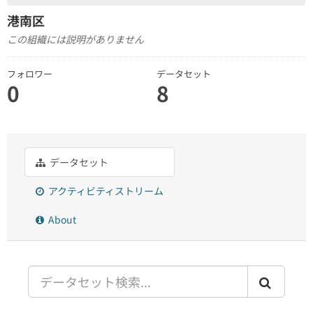
港南区
この組織には説明がありません
フォロワー
データセット
0
8
データセット
アクティビティストリーム
About