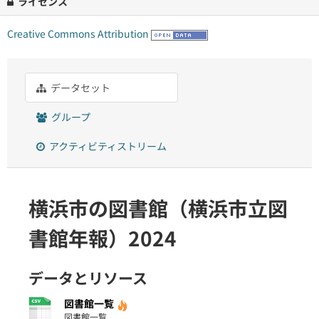
ライセンス
Creative Commons Attribution
データセット
グループ
アクティビティストリーム
横浜市の図書館（横浜市立図
書館年報）2024
データとリソース
図書館一覧
図書館一覧