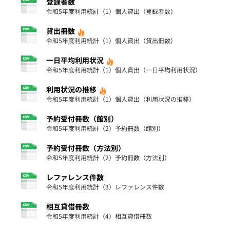
登録者数
令和5年度利用統計（1）個人貸出（登録者数）
貸出冊数
令和5年度利用統計（1）個人貸出（貸出冊数）
一日平均利用状況
令和5年度利用統計（1）個人貸出（一日平均利用状況）
利用状況の推移
令和5年度利用統計（1）個人貸出（利用状況の推移）
予約受付冊数（館別）
令和5年度利用統計（2）予約冊数（館別）
予約受付冊数（方法別）
令和5年度利用統計（2）予約冊数（方法別）
レファレンス件数
令和5年度利用統計（3）レファレンス件数
相互貸借冊数
令和5年度利用統計（4）相互貸借冊数