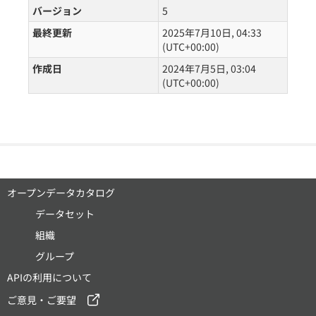
バージョン
5
最終更新
2025年7月10日, 04:33
(UTC+00:00)
作成日
2024年7月5日, 03:04
(UTC+00:00)
オープンデータカタログ
データセット
組織
グループ
APIの利用について
ご意見・ご要望