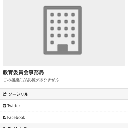
教育委員会事務局
この組織には説明がありません
ソーシャル
Twitter
Facebook