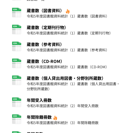
蔵書数（図書資料）
令和5年度図書館資料統計（1）蔵書数（図書資料）
蔵書数（定期刊行物）
令和5年度図書館資料統計（1）蔵書数（定期刊行物）
蔵書数（参考資料）
令和5年度図書館資料統計（1）蔵書数（参考資料）
蔵書数（CD-ROM）
令和5年度図書館資料統計（1）蔵書数（CD-ROM）
蔵書数（個人貸出用図書・分野別所蔵数）
令和5年度図書館資料統計（1）蔵書数（個人貸出用図書・
分野別所蔵数）
年間受入冊数
令和5年度図書館資料統計（2）年間受入冊数
年間除籍冊数
令和5年度図書館資料統計（3）年間除籍冊数