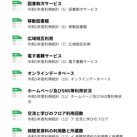
図書取次サービス
令和5年度利用統計（5）図書取次サービス
移動図書館
令和5年度利用統計（6）移動図書館
広域相互利用
令和5年度利用統計（7）広域相互利用
電子書籍サービス
令和5年度利用統計（9）電子書籍サービス
オンラインデータベース
令和5年度利用統計（10）オンラインデータベース
ホームページ及びSNS等利用状況
令和5年度利用統計（11）ホームページ及びSNS等利用状
況
交流と学びのフロア利用回数
令和5年度利用統計（12）ア 交流と学びのフロア
視聴覚資料の利用数と所蔵数
令和5年度利用統計（12）イ 視聴覚資料の利用数と所蔵数