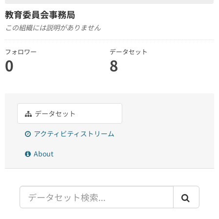
教育委員会事務局
この組織には説明がありません
フォロワー
データセット
0
8
データセット
アクティビティストリーム
About