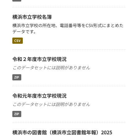
横浜市立学校名簿
横浜市立学校の所在地、電話番号等をCSV形式にまとめた
データです。
CSV
令和２年度市立学校現況
このデータセットには説明がありません
ZIP
令和元年度市立学校現況
このデータセットには説明がありません
ZIP
横浜市の図書館（横浜市立図書館年報）2025