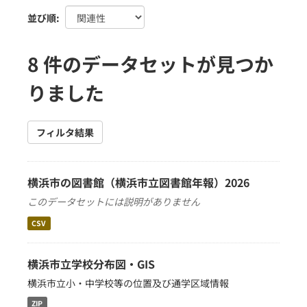
並び順
8 件のデータセットが見つか
りました
フィルタ結果
横浜市の図書館（横浜市立図書館年報）2026
このデータセットには説明がありません
CSV
横浜市立学校分布図・GIS
横浜市立小・中学校等の位置及び通学区域情報
ZIP