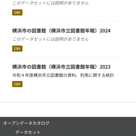
このデータセットには説明がありません
CSV
横浜市の図書館（横浜市立図書館年報）2024
このデータセットには説明がありません
CSV
横浜市の図書館（横浜市立図書館年報）2023
令和４年度横浜市立図書館の資料、利用に関する統計
CSV
オープンデータカタログ
データセット