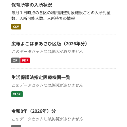
保育所等の入所状況
毎月１日時点の各区の利用調整対象施設ごとの入所児童
数、入所可能人数、入所待ちの情報
CSV
広報よこはまあさひ区版（2026年分）
このデータセットには説明がありません
ZIP
PDF
生活保護法指定医療機関一覧
このデータセットには説明がありません
XLSX
令和8年（2026年）分
このデータセットには説明がありません