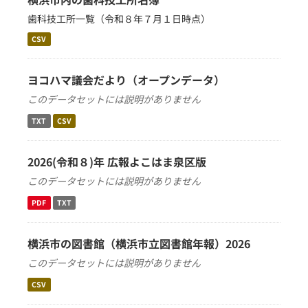
歯科技工所一覧（令和８年７月１日時点）
CSV
ヨコハマ議会だより（オープンデータ）
このデータセットには説明がありません
TXT
CSV
2026(令和８)年 広報よこはま泉区版
このデータセットには説明がありません
PDF
TXT
横浜市の図書館（横浜市立図書館年報）2026
このデータセットには説明がありません
CSV