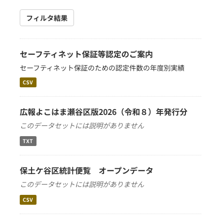
フィルタ結果
セーフティネット保証等認定のご案内
セーフティネット保証のための認定件数の年度別実績
CSV
広報よこはま瀬谷区版2026（令和８）年発行分
このデータセットには説明がありません
TXT
保土ケ谷区統計便覧 オープンデータ
このデータセットには説明がありません
CSV