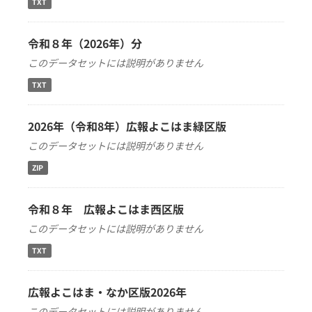
TXT
令和８年（2026年）分
このデータセットには説明がありません
TXT
2026年（令和8年）広報よこはま緑区版
このデータセットには説明がありません
ZIP
令和８年 広報よこはま西区版
このデータセットには説明がありません
TXT
広報よこはま・なか区版2026年
このデータセットには説明がありません