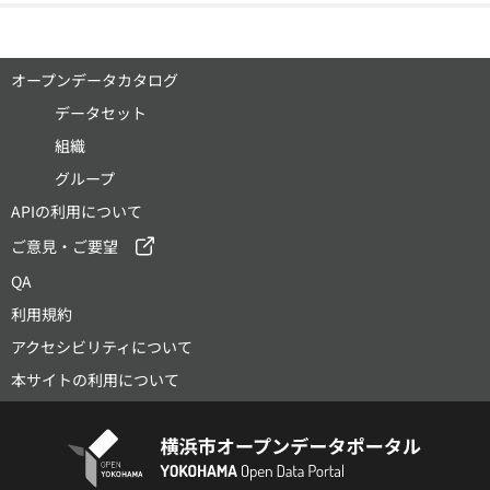
オープンデータカタログ
データセット
組織
グループ
APIの利用について
ご意見・ご要望
QA
利用規約
アクセシビリティについて
本サイトの利用について