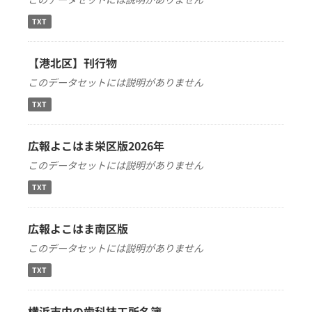
TXT
【港北区】刊行物
このデータセットには説明がありません
TXT
広報よこはま栄区版2026年
このデータセットには説明がありません
TXT
広報よこはま南区版
このデータセットには説明がありません
TXT
横浜市内の歯科技工所名簿