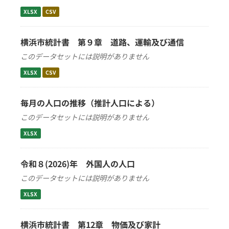
XLSX
CSV
横浜市統計書 第９章 道路、運輸及び通信
このデータセットには説明がありません
XLSX
CSV
毎月の人口の推移（推計人口による）
このデータセットには説明がありません
XLSX
令和８(2026)年 外国人の人口
このデータセットには説明がありません
XLSX
横浜市統計書 第12章 物価及び家計