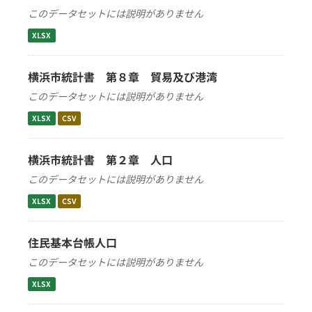
このデータセットには説明がありません
XLSX
横浜市統計書 第８章 貿易及び港湾
このデータセットには説明がありません
XLSX
CSV
横浜市統計書 第２章 人口
このデータセットには説明がありません
XLSX
CSV
住民基本台帳人口
このデータセットには説明がありません
XLSX