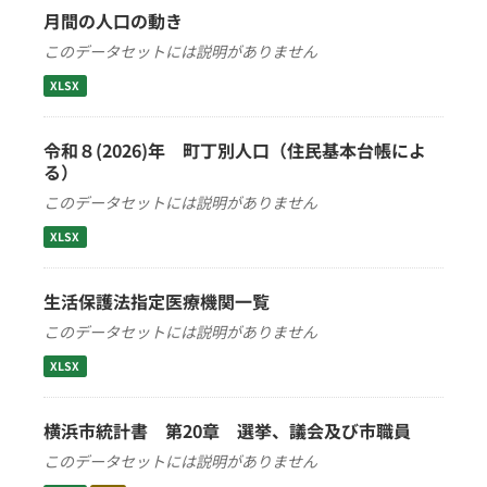
月間の人口の動き
このデータセットには説明がありません
XLSX
令和８(2026)年 町丁別人口（住民基本台帳によ
る）
このデータセットには説明がありません
XLSX
生活保護法指定医療機関一覧
このデータセットには説明がありません
XLSX
横浜市統計書 第20章 選挙、議会及び市職員
このデータセットには説明がありません