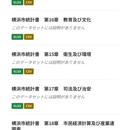
XLSX
CSV
横浜市統計書 第16章 教育及び文化
このデータセットには説明がありません
XLSX
CSV
横浜市統計書 第15章 衛生及び環境
このデータセットには説明がありません
XLSX
CSV
横浜市統計書 第17章 司法及び治安
このデータセットには説明がありません
XLSX
CSV
横浜市統計書 第18章 市民経済計算及び産業連
関表