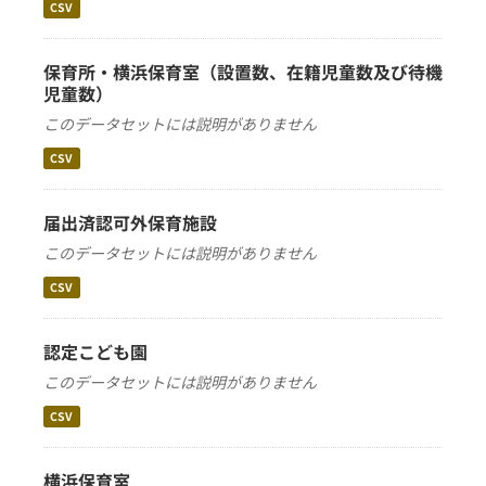
CSV
保育所・横浜保育室（設置数、在籍児童数及び待機
児童数）
このデータセットには説明がありません
CSV
届出済認可外保育施設
このデータセットには説明がありません
CSV
認定こども園
このデータセットには説明がありません
CSV
横浜保育室