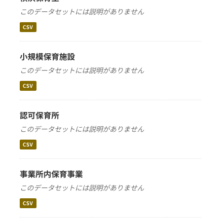
このデータセットには説明がありません
CSV
小規模保育施設
このデータセットには説明がありません
CSV
認可保育所
このデータセットには説明がありません
CSV
事業所内保育事業
このデータセットには説明がありません
CSV