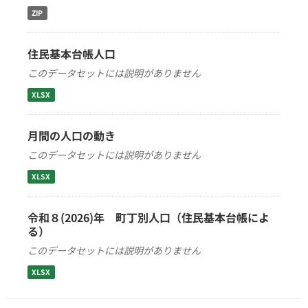
ZIP
住民基本台帳人口
このデータセットには説明がありません
XLSX
月間の人口の動き
このデータセットには説明がありません
XLSX
令和８(2026)年 町丁別人口（住民基本台帳によ
る）
このデータセットには説明がありません
XLSX