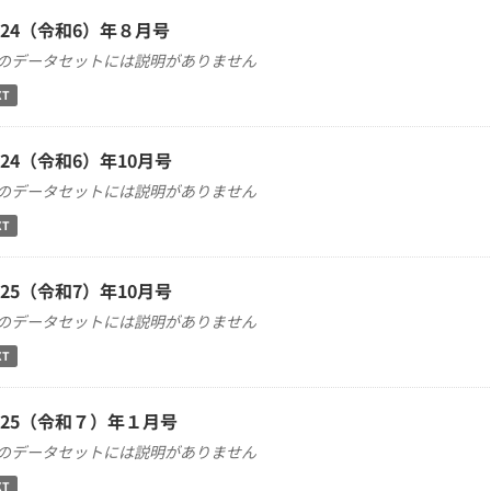
024（令和6）年８月号
のデータセットには説明がありません
XT
024（令和6）年10月号
のデータセットには説明がありません
XT
025（令和7）年10月号
のデータセットには説明がありません
XT
025（令和７）年１月号
のデータセットには説明がありません
XT