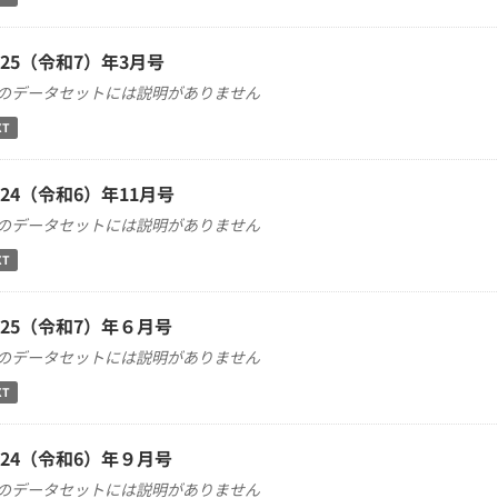
025（令和7）年3月号
のデータセットには説明がありません
XT
024（令和6）年11月号
のデータセットには説明がありません
XT
025（令和7）年６月号
のデータセットには説明がありません
XT
024（令和6）年９月号
のデータセットには説明がありません