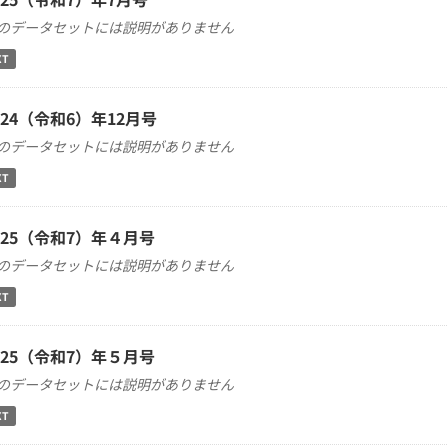
のデータセットには説明がありません
XT
024（令和6）年12月号
のデータセットには説明がありません
XT
025（令和7）年４月号
のデータセットには説明がありません
XT
025（令和7）年５月号
のデータセットには説明がありません
XT