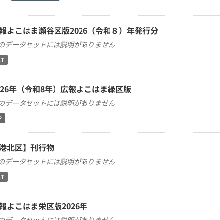
報よこはま瀬谷区版2026（令和８）年発行分
のデータセットには説明がありません
XT
026年（令和8年）広報よこはま緑区版
のデータセットには説明がありません
P
港北区】刊行物
のデータセットには説明がありません
XT
報よこはま栄区版2026年
のデータセットには説明がありません