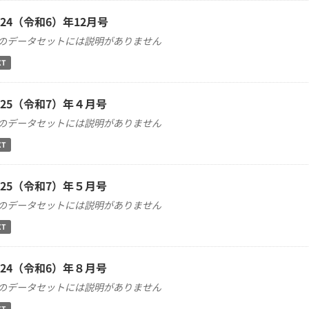
024（令和6）年12月号
のデータセットには説明がありません
XT
025（令和7）年４月号
のデータセットには説明がありません
XT
025（令和7）年５月号
のデータセットには説明がありません
XT
024（令和6）年８月号
のデータセットには説明がありません
XT