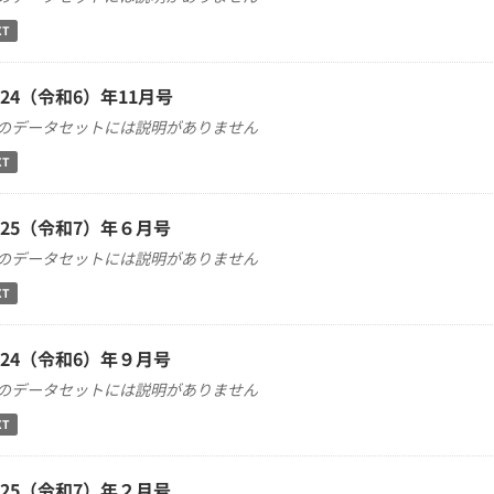
XT
024（令和6）年11月号
のデータセットには説明がありません
XT
025（令和7）年６月号
のデータセットには説明がありません
XT
024（令和6）年９月号
のデータセットには説明がありません
XT
025（令和7）年２月号