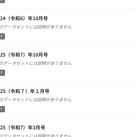
024（令和6）年10月号
のデータセットには説明がありません
XT
025（令和7）年10月号
のデータセットには説明がありません
XT
025（令和７）年１月号
のデータセットには説明がありません
XT
025（令和7）年3月号
のデータセットには説明がありません