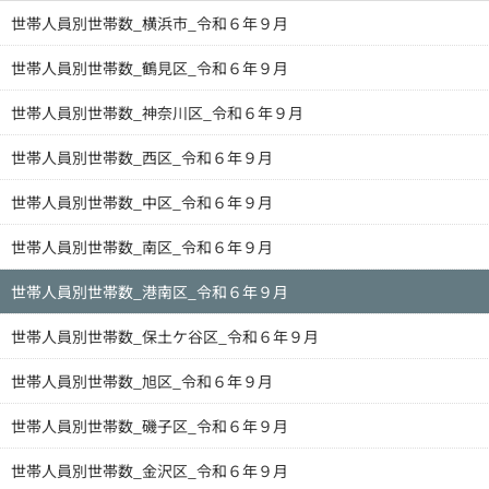
世帯人員別世帯数_横浜市_令和６年９月
世帯人員別世帯数_鶴見区_令和６年９月
世帯人員別世帯数_神奈川区_令和６年９月
世帯人員別世帯数_西区_令和６年９月
世帯人員別世帯数_中区_令和６年９月
世帯人員別世帯数_南区_令和６年９月
世帯人員別世帯数_港南区_令和６年９月
世帯人員別世帯数_保土ケ谷区_令和６年９月
世帯人員別世帯数_旭区_令和６年９月
世帯人員別世帯数_磯子区_令和６年９月
世帯人員別世帯数_金沢区_令和６年９月