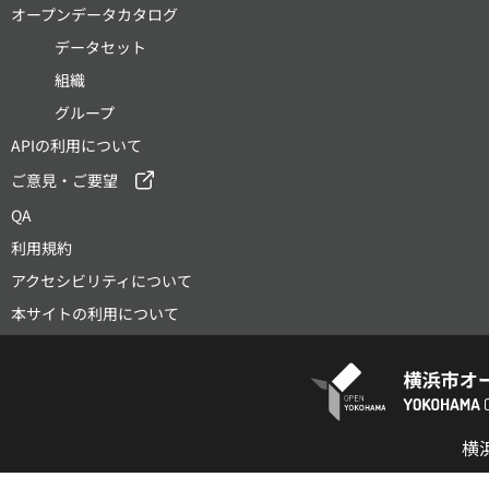
オープンデータカタログ
データセット
組織
グループ
APIの利用について
ご意見・ご要望
QA
利用規約
アクセシビリティについて
本サイトの利用について
横