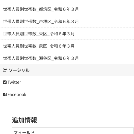
世帯人員別世帯数_都筑区_令和６年３月
世帯人員別世帯数_戸塚区_令和６年３月
世帯人員別世帯数_栄区_令和６年３月
世帯人員別世帯数_泉区_令和６年３月
世帯人員別世帯数_瀬谷区_令和６年３月
ソーシャル
Twitter
Facebook
追加情報
フィールド