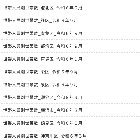
世帯人員別世帯数_港北区_令和６年９月
世帯人員別世帯数_緑区_令和６年９月
世帯人員別世帯数_青葉区_令和６年９月
世帯人員別世帯数_都筑区_令和６年９月
世帯人員別世帯数_戸塚区_令和６年９月
世帯人員別世帯数_栄区_令和６年９月
世帯人員別世帯数_泉区_令和６年９月
世帯人員別世帯数_瀬谷区_令和６年９月
世帯人員別世帯数_横浜市_令和６年３月
世帯人員別世帯数_鶴見区_令和６年３月
世帯人員別世帯数_神奈川区_令和６年３月