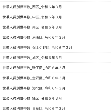
世帯人員別世帯数_西区_令和６年３月
世帯人員別世帯数_中区_令和６年３月
世帯人員別世帯数_南区_令和６年３月
世帯人員別世帯数_港南区_令和６年３月
世帯人員別世帯数_保土ケ谷区_令和６年３月
世帯人員別世帯数_旭区_令和６年３月
世帯人員別世帯数_磯子区_令和６年３月
世帯人員別世帯数_金沢区_令和６年３月
世帯人員別世帯数_港北区_令和６年３月
世帯人員別世帯数_緑区_令和６年３月
世帯人員別世帯数_青葉区_令和６年３月