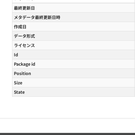
最終更新日
メタデータ最終更新日時
作成日
データ形式
ライセンス
Id
Package id
Position
Size
State