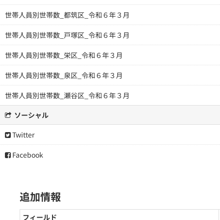
世帯人員別世帯数_都筑区_令和６年３月
世帯人員別世帯数_戸塚区_令和６年３月
世帯人員別世帯数_栄区_令和６年３月
世帯人員別世帯数_泉区_令和６年３月
世帯人員別世帯数_瀬谷区_令和６年３月
ソーシャル
Twitter
Facebook
追加情報
フィールド