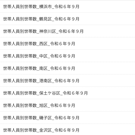
世帯人員別世帯数_横浜市_令和６年９月
世帯人員別世帯数_鶴見区_令和６年９月
世帯人員別世帯数_神奈川区_令和６年９月
世帯人員別世帯数_西区_令和６年９月
世帯人員別世帯数_中区_令和６年９月
世帯人員別世帯数_南区_令和６年９月
世帯人員別世帯数_港南区_令和６年９月
世帯人員別世帯数_保土ケ谷区_令和６年９月
世帯人員別世帯数_旭区_令和６年９月
世帯人員別世帯数_磯子区_令和６年９月
世帯人員別世帯数_金沢区_令和６年９月