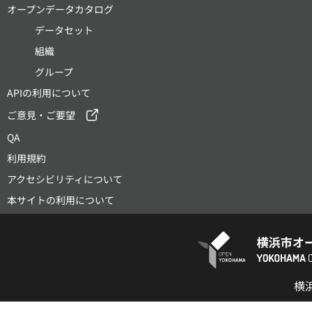
オープンデータカタログ
データセット
組織
グループ
APIの利用について
ご意見・ご要望
QA
利用規約
アクセシビリティについて
本サイトの利用について
横