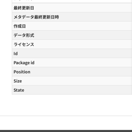
最終更新日
メタデータ最終更新日時
作成日
データ形式
ライセンス
Id
Package id
Position
Size
State