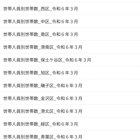
世帯人員別世帯数_西区_令和６年３月
世帯人員別世帯数_中区_令和６年３月
世帯人員別世帯数_南区_令和６年３月
世帯人員別世帯数_港南区_令和６年３月
世帯人員別世帯数_保土ケ谷区_令和６年３月
世帯人員別世帯数_旭区_令和６年３月
世帯人員別世帯数_磯子区_令和６年３月
世帯人員別世帯数_金沢区_令和６年３月
世帯人員別世帯数_港北区_令和６年３月
世帯人員別世帯数_緑区_令和６年３月
世帯人員別世帯数_青葉区_令和６年３月