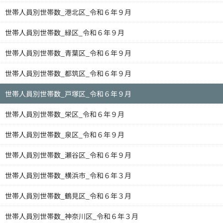
世帯人員別世帯数_港北区_令和６年９月
世帯人員別世帯数_緑区_令和６年９月
世帯人員別世帯数_青葉区_令和６年９月
世帯人員別世帯数_都筑区_令和６年９月
世帯人員別世帯数_戸塚区_令和６年９月
世帯人員別世帯数_栄区_令和６年９月
世帯人員別世帯数_泉区_令和６年９月
世帯人員別世帯数_瀬谷区_令和６年９月
世帯人員別世帯数_横浜市_令和６年３月
世帯人員別世帯数_鶴見区_令和６年３月
世帯人員別世帯数_神奈川区_令和６年３月