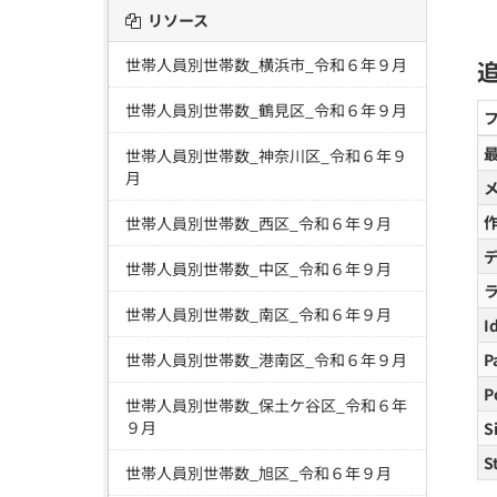
リソース
世帯人員別世帯数_横浜市_令和６年９月
世帯人員別世帯数_鶴見区_令和６年９月
世帯人員別世帯数_神奈川区_令和６年９
月
世帯人員別世帯数_西区_令和６年９月
世帯人員別世帯数_中区_令和６年９月
世帯人員別世帯数_南区_令和６年９月
I
世帯人員別世帯数_港南区_令和６年９月
P
P
世帯人員別世帯数_保土ケ谷区_令和６年
９月
S
S
世帯人員別世帯数_旭区_令和６年９月