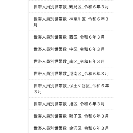
世帯人員別世帯数_鶴見区_令和６年３月
世帯人員別世帯数_神奈川区_令和６年３
月
世帯人員別世帯数_西区_令和６年３月
世帯人員別世帯数_中区_令和６年３月
世帯人員別世帯数_南区_令和６年３月
世帯人員別世帯数_港南区_令和６年３月
世帯人員別世帯数_保土ケ谷区_令和６年
３月
世帯人員別世帯数_旭区_令和６年３月
世帯人員別世帯数_磯子区_令和６年３月
世帯人員別世帯数_金沢区_令和６年３月