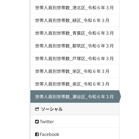
世帯人員別世帯数_港北区_令和６年３月
世帯人員別世帯数_緑区_令和６年３月
世帯人員別世帯数_青葉区_令和６年３月
世帯人員別世帯数_都筑区_令和６年３月
世帯人員別世帯数_戸塚区_令和６年３月
世帯人員別世帯数_栄区_令和６年３月
世帯人員別世帯数_泉区_令和６年３月
世帯人員別世帯数_瀬谷区_令和６年３月
ソーシャル
Twitter
Facebook