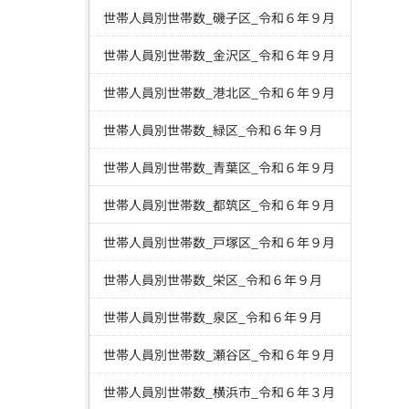
世帯人員別世帯数_磯子区_令和６年９月
世帯人員別世帯数_金沢区_令和６年９月
世帯人員別世帯数_港北区_令和６年９月
世帯人員別世帯数_緑区_令和６年９月
世帯人員別世帯数_青葉区_令和６年９月
世帯人員別世帯数_都筑区_令和６年９月
世帯人員別世帯数_戸塚区_令和６年９月
世帯人員別世帯数_栄区_令和６年９月
世帯人員別世帯数_泉区_令和６年９月
世帯人員別世帯数_瀬谷区_令和６年９月
世帯人員別世帯数_横浜市_令和６年３月