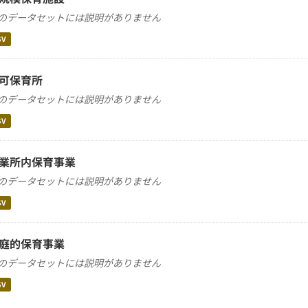
のデータセットには説明がありません
SV
可保育所
のデータセットには説明がありません
SV
業所内保育事業
のデータセットには説明がありません
SV
庭的保育事業
のデータセットには説明がありません
SV