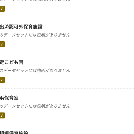
SV
出済認可外保育施設
のデータセットには説明がありません
SV
定こども園
のデータセットには説明がありません
SV
浜保育室
のデータセットには説明がありません
SV
規模保育施設