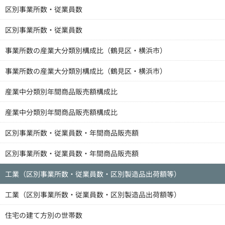
区別事業所数・従業員数
区別事業所数・従業員数
事業所数の産業大分類別構成比（鶴見区・横浜市）
事業所数の産業大分類別構成比（鶴見区・横浜市）
産業中分類別年間商品販売額構成比
産業中分類別年間商品販売額構成比
区別事業所数・従業員数・年間商品販売額
区別事業所数・従業員数・年間商品販売額
工業（区別事業所数・従業員数・区別製造品出荷額等）
工業（区別事業所数・従業員数・区別製造品出荷額等）
住宅の建て方別の世帯数