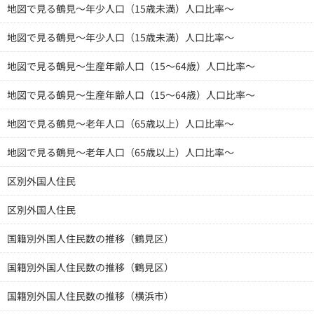
地図で見る鶴見～年少人口（15歳未満）人口比率～
地図で見る鶴見～年少人口（15歳未満）人口比率～
地図で見る鶴見～生産年齢人口（15～64歳）人口比率～
地図で見る鶴見～生産年齢人口（15～64歳）人口比率～
地図で見る鶴見～老年人口（65歳以上）人口比率～
地図で見る鶴見～老年人口（65歳以上）人口比率～
区別外国人住民
区別外国人住民
国籍別外国人住民数の推移（鶴見区）
国籍別外国人住民数の推移（鶴見区）
国籍別外国人住民数の推移（横浜市）