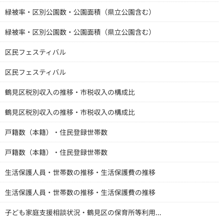
緑被率・区別公園数・公園面積（県立公園含む）
緑被率・区別公園数・公園面積（県立公園含む）
区民フェスティバル
区民フェスティバル
鶴見区税別収入の推移・市税収入の構成比
鶴見区税別収入の推移・市税収入の構成比
戸籍数（本籍）・住民登録世帯数
戸籍数（本籍）・住民登録世帯数
生活保護人員・世帯数の推移・生活保護費の推移
生活保護人員・世帯数の推移・生活保護費の推移
子ども家庭支援相談状況・鶴見区の保育所等利用...