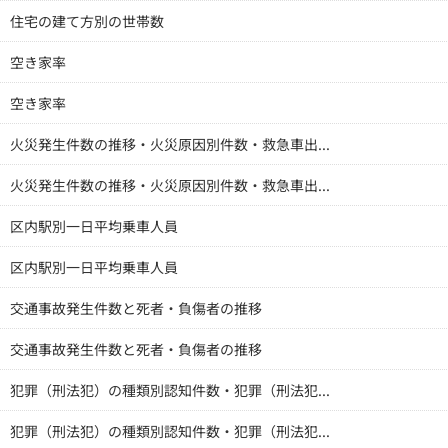
住宅の建て方別の世帯数
空き家率
空き家率
火災発生件数の推移・火災原因別件数・救急車出...
火災発生件数の推移・火災原因別件数・救急車出...
区内駅別一日平均乗車人員
区内駅別一日平均乗車人員
交通事故発生件数と死者・負傷者の推移
交通事故発生件数と死者・負傷者の推移
犯罪（刑法犯）の種類別認知件数・犯罪（刑法犯...
犯罪（刑法犯）の種類別認知件数・犯罪（刑法犯...