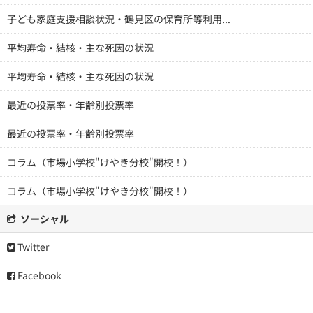
子ども家庭支援相談状況・鶴見区の保育所等利用...
平均寿命・結核・主な死因の状況
平均寿命・結核・主な死因の状況
最近の投票率・年齢別投票率
最近の投票率・年齢別投票率
コラム（市場小学校"けやき分校"開校！）
コラム（市場小学校"けやき分校"開校！）
ソーシャル
Twitter
Facebook