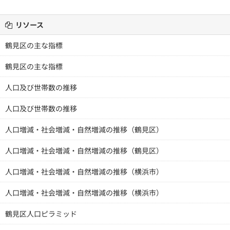
リソース
鶴見区の主な指標
鶴見区の主な指標
人口及び世帯数の推移
人口及び世帯数の推移
人口増減・社会増減・自然増減の推移（鶴見区）
人口増減・社会増減・自然増減の推移（鶴見区）
人口増減・社会増減・自然増減の推移（横浜市）
人口増減・社会増減・自然増減の推移（横浜市）
鶴見区人口ピラミッド