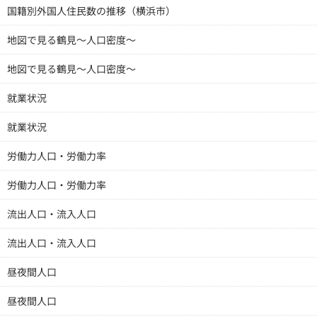
国籍別外国人住民数の推移（横浜市）
地図で見る鶴見～人口密度～
地図で見る鶴見～人口密度～
就業状況
就業状況
労働力人口・労働力率
労働力人口・労働力率
流出人口・流入人口
流出人口・流入人口
昼夜間人口
昼夜間人口