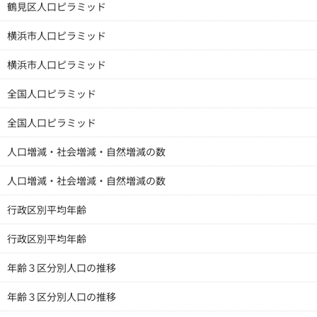
鶴見区人口ピラミッド
横浜市人口ピラミッド
横浜市人口ピラミッド
全国人口ピラミッド
全国人口ピラミッド
人口増減・社会増減・自然増減の数
人口増減・社会増減・自然増減の数
行政区別平均年齢
行政区別平均年齢
年齢３区分別人口の推移
年齢３区分別人口の推移