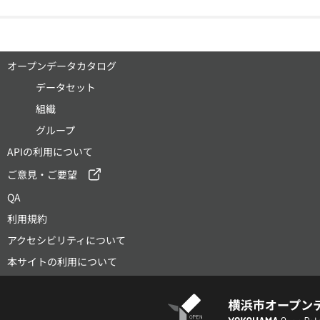
オープンデータカタログ
データセット
組織
グループ
APIの利用について
ご意見・ご要望
QA
利用規約
アクセシビリティについて
本サイトの利用について