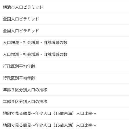
横浜市人口ピラミッド
全国人口ピラミッド
全国人口ピラミッド
人口増減・社会増減・自然増減の数
人口増減・社会増減・自然増減の数
行政区別平均年齢
行政区別平均年齢
年齢３区分別人口の推移
年齢３区分別人口の推移
地図で見る鶴見～年少人口（15歳未満）人口比率～
地図で見る鶴見～年少人口（15歳未満）人口比率～