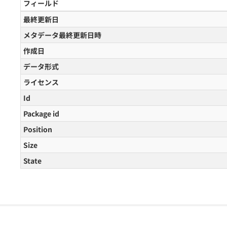
フィールド
最終更新日
メタデータ最終更新日時
作成日
データ形式
ライセンス
Id
Package id
Position
Size
State