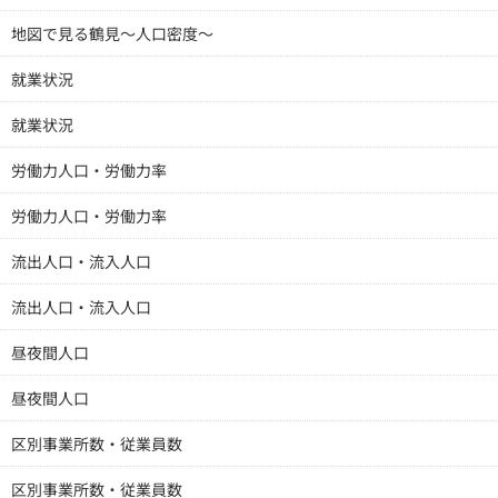
地図で見る鶴見～人口密度～
就業状況
就業状況
労働力人口・労働力率
労働力人口・労働力率
流出人口・流入人口
流出人口・流入人口
昼夜間人口
昼夜間人口
区別事業所数・従業員数
区別事業所数・従業員数