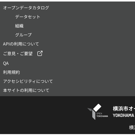
オープンデータカタログ
データセット
組織
グループ
APIの利用について
ご意見・ご要望
QA
利用規約
アクセシビリティについて
本サイトの利用について
横