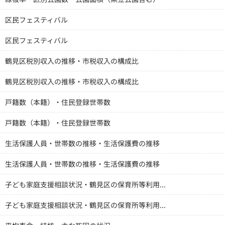
区民フェスティバル
区民フェスティバル
鶴見区税別収入の推移・市税収入の構成比
鶴見区税別収入の推移・市税収入の構成比
戸籍数（本籍）・住民登録世帯数
戸籍数（本籍）・住民登録世帯数
生活保護人員・世帯数の推移・生活保護費の推移
生活保護人員・世帯数の推移・生活保護費の推移
子ども家庭支援相談状況・鶴見区の保育所等利用...
子ども家庭支援相談状況・鶴見区の保育所等利用...