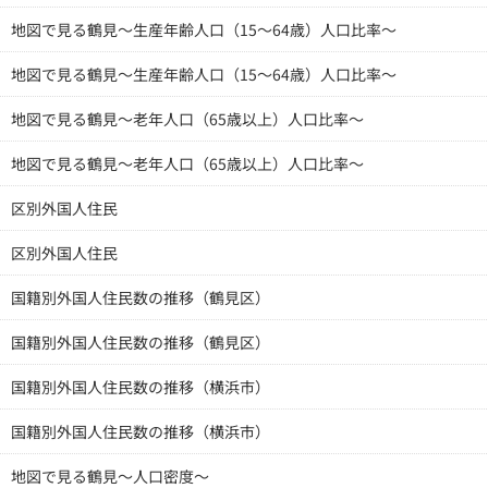
地図で見る鶴見～生産年齢人口（15～64歳）人口比率～
地図で見る鶴見～生産年齢人口（15～64歳）人口比率～
地図で見る鶴見～老年人口（65歳以上）人口比率～
地図で見る鶴見～老年人口（65歳以上）人口比率～
区別外国人住民
区別外国人住民
国籍別外国人住民数の推移（鶴見区）
国籍別外国人住民数の推移（鶴見区）
国籍別外国人住民数の推移（横浜市）
国籍別外国人住民数の推移（横浜市）
地図で見る鶴見～人口密度～