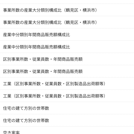
事業所数の産業大分類別構成比（鶴見区・横浜市）
事業所数の産業大分類別構成比（鶴見区・横浜市）
産業中分類別年間商品販売額構成比
産業中分類別年間商品販売額構成比
区別事業所数・従業員数・年間商品販売額
区別事業所数・従業員数・年間商品販売額
工業（区別事業所数・従業員数・区別製造品出荷額等）
工業（区別事業所数・従業員数・区別製造品出荷額等）
住宅の建て方別の世帯数
住宅の建て方別の世帯数
空き家率