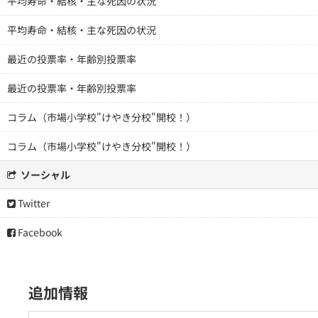
平均寿命・結核・主な死因の状況
平均寿命・結核・主な死因の状況
最近の投票率・年齢別投票率
最近の投票率・年齢別投票率
コラム（市場小学校"けやき分校"開校！）
コラム（市場小学校"けやき分校"開校！）
ソーシャル
Twitter
Facebook
追加情報