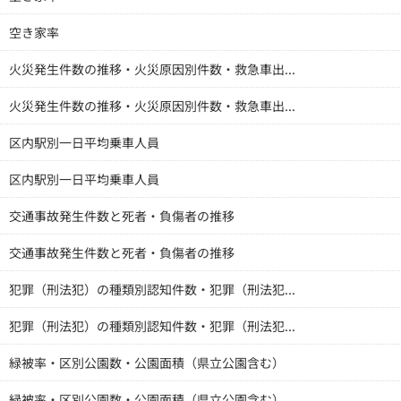
空き家率
火災発生件数の推移・火災原因別件数・救急車出...
火災発生件数の推移・火災原因別件数・救急車出...
区内駅別一日平均乗車人員
区内駅別一日平均乗車人員
交通事故発生件数と死者・負傷者の推移
交通事故発生件数と死者・負傷者の推移
犯罪（刑法犯）の種類別認知件数・犯罪（刑法犯...
犯罪（刑法犯）の種類別認知件数・犯罪（刑法犯...
緑被率・区別公園数・公園面積（県立公園含む）
緑被率・区別公園数・公園面積（県立公園含む）