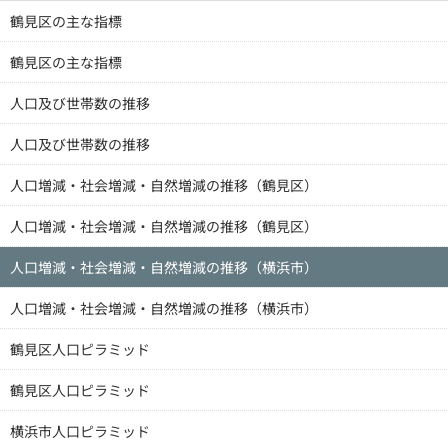
鶴見区の主な指標
鶴見区の主な指標
人口及び世帯数の推移
人口及び世帯数の推移
人口増減・社会増減・自然増減の推移（鶴見区）
人口増減・社会増減・自然増減の推移（鶴見区）
人口増減・社会増減・自然増減の推移（横浜市）
人口増減・社会増減・自然増減の推移（横浜市）
鶴見区人口ピラミッド
鶴見区人口ピラミッド
横浜市人口ピラミッド