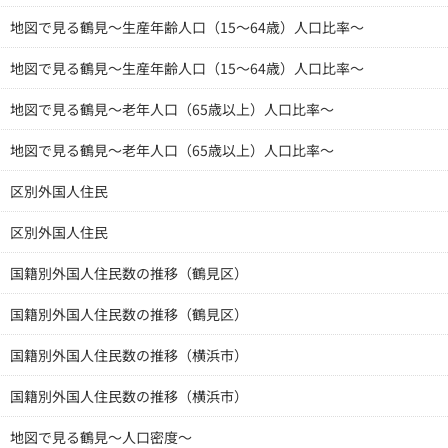
地図で見る鶴見～生産年齢人口（15～64歳）人口比率～
地図で見る鶴見～生産年齢人口（15～64歳）人口比率～
地図で見る鶴見～老年人口（65歳以上）人口比率～
地図で見る鶴見～老年人口（65歳以上）人口比率～
区別外国人住民
区別外国人住民
国籍別外国人住民数の推移（鶴見区）
国籍別外国人住民数の推移（鶴見区）
国籍別外国人住民数の推移（横浜市）
国籍別外国人住民数の推移（横浜市）
地図で見る鶴見～人口密度～