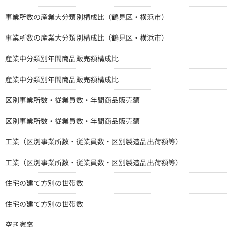
事業所数の産業大分類別構成比（鶴見区・横浜市）
事業所数の産業大分類別構成比（鶴見区・横浜市）
産業中分類別年間商品販売額構成比
産業中分類別年間商品販売額構成比
区別事業所数・従業員数・年間商品販売額
区別事業所数・従業員数・年間商品販売額
工業（区別事業所数・従業員数・区別製造品出荷額等）
工業（区別事業所数・従業員数・区別製造品出荷額等）
住宅の建て方別の世帯数
住宅の建て方別の世帯数
空き家率