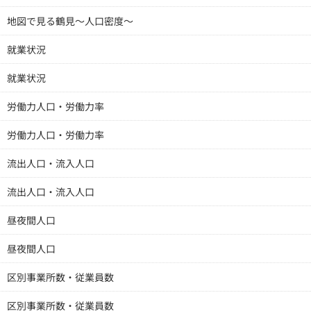
地図で見る鶴見～人口密度～
就業状況
就業状況
労働力人口・労働力率
労働力人口・労働力率
流出人口・流入人口
流出人口・流入人口
昼夜間人口
昼夜間人口
区別事業所数・従業員数
区別事業所数・従業員数