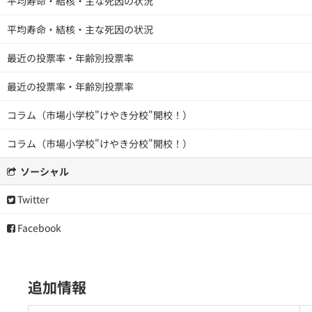
平均寿命・結核・主な死因の状況
平均寿命・結核・主な死因の状況
最近の投票率・年齢別投票率
最近の投票率・年齢別投票率
コラム（市場小学校"けやき分校"開校！）
コラム（市場小学校"けやき分校"開校！）
ソーシャル
Twitter
Facebook
追加情報