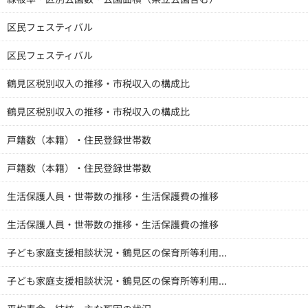
区民フェスティバル
区民フェスティバル
鶴見区税別収入の推移・市税収入の構成比
鶴見区税別収入の推移・市税収入の構成比
戸籍数（本籍）・住民登録世帯数
戸籍数（本籍）・住民登録世帯数
生活保護人員・世帯数の推移・生活保護費の推移
生活保護人員・世帯数の推移・生活保護費の推移
子ども家庭支援相談状況・鶴見区の保育所等利用...
子ども家庭支援相談状況・鶴見区の保育所等利用...