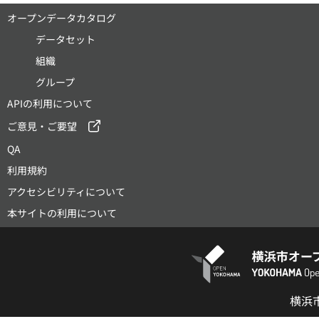
オープンデータカタログ
データセット
組織
グループ
APIの利用について
ご意見・ご要望
QA
利用規約
アクセシビリティについて
本サイトの利用について
横浜