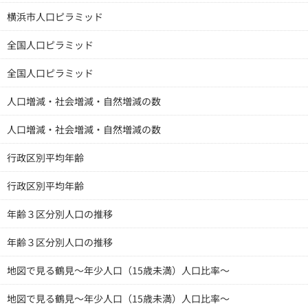
横浜市人口ピラミッド
全国人口ピラミッド
全国人口ピラミッド
人口増減・社会増減・自然増減の数
人口増減・社会増減・自然増減の数
行政区別平均年齢
行政区別平均年齢
年齢３区分別人口の推移
年齢３区分別人口の推移
地図で見る鶴見～年少人口（15歳未満）人口比率～
地図で見る鶴見～年少人口（15歳未満）人口比率～