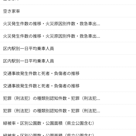
空き家率
火災発生件数の推移・火災原因別件数・救急車出...
火災発生件数の推移・火災原因別件数・救急車出...
区内駅別一日平均乗車人員
区内駅別一日平均乗車人員
交通事故発生件数と死者・負傷者の推移
交通事故発生件数と死者・負傷者の推移
犯罪（刑法犯）の種類別認知件数・犯罪（刑法犯...
犯罪（刑法犯）の種類別認知件数・犯罪（刑法犯...
緑被率・区別公園数・公園面積（県立公園含む）
緑被率・区別公園数・公園面積（県立公園含む）