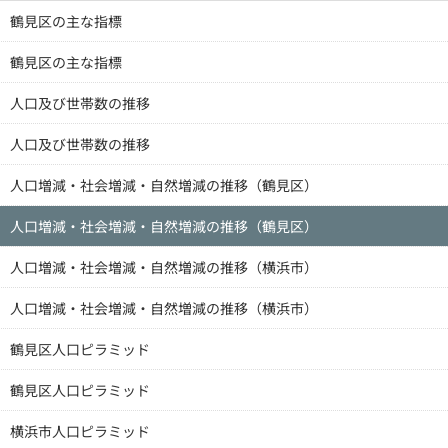
鶴見区の主な指標
鶴見区の主な指標
人口及び世帯数の推移
人口及び世帯数の推移
人口増減・社会増減・自然増減の推移（鶴見区）
人口増減・社会増減・自然増減の推移（鶴見区）
人口増減・社会増減・自然増減の推移（横浜市）
人口増減・社会増減・自然増減の推移（横浜市）
鶴見区人口ピラミッド
鶴見区人口ピラミッド
横浜市人口ピラミッド