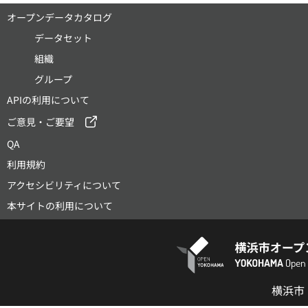
オープンデータカタログ
データセット
組織
グループ
APIの利用について
ご意見・ご要望
QA
利用規約
アクセシビリティについて
本サイトの利用について
横浜市