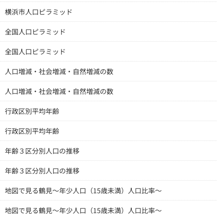
横浜市人口ピラミッド
全国人口ピラミッド
全国人口ピラミッド
人口増減・社会増減・自然増減の数
人口増減・社会増減・自然増減の数
行政区別平均年齢
行政区別平均年齢
年齢３区分別人口の推移
年齢３区分別人口の推移
地図で見る鶴見～年少人口（15歳未満）人口比率～
地図で見る鶴見～年少人口（15歳未満）人口比率～