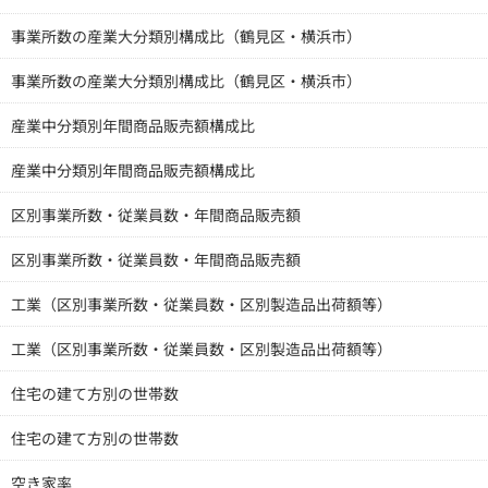
事業所数の産業大分類別構成比（鶴見区・横浜市）
事業所数の産業大分類別構成比（鶴見区・横浜市）
産業中分類別年間商品販売額構成比
産業中分類別年間商品販売額構成比
区別事業所数・従業員数・年間商品販売額
区別事業所数・従業員数・年間商品販売額
工業（区別事業所数・従業員数・区別製造品出荷額等）
工業（区別事業所数・従業員数・区別製造品出荷額等）
住宅の建て方別の世帯数
住宅の建て方別の世帯数
空き家率