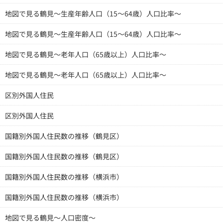
地図で見る鶴見～生産年齢人口（15～64歳）人口比率～
地図で見る鶴見～生産年齢人口（15～64歳）人口比率～
地図で見る鶴見～老年人口（65歳以上）人口比率～
地図で見る鶴見～老年人口（65歳以上）人口比率～
区別外国人住民
区別外国人住民
国籍別外国人住民数の推移（鶴見区）
国籍別外国人住民数の推移（鶴見区）
国籍別外国人住民数の推移（横浜市）
国籍別外国人住民数の推移（横浜市）
地図で見る鶴見～人口密度～