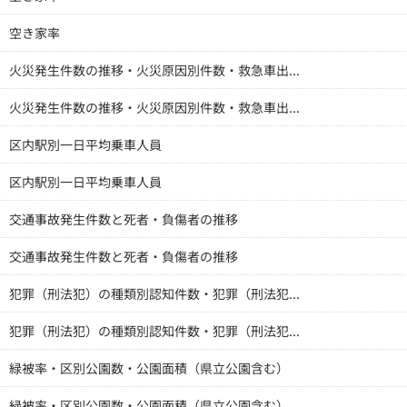
空き家率
火災発生件数の推移・火災原因別件数・救急車出...
火災発生件数の推移・火災原因別件数・救急車出...
区内駅別一日平均乗車人員
区内駅別一日平均乗車人員
交通事故発生件数と死者・負傷者の推移
交通事故発生件数と死者・負傷者の推移
犯罪（刑法犯）の種類別認知件数・犯罪（刑法犯...
犯罪（刑法犯）の種類別認知件数・犯罪（刑法犯...
緑被率・区別公園数・公園面積（県立公園含む）
緑被率・区別公園数・公園面積（県立公園含む）