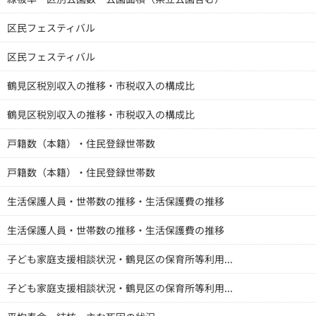
区民フェスティバル
区民フェスティバル
鶴見区税別収入の推移・市税収入の構成比
鶴見区税別収入の推移・市税収入の構成比
戸籍数（本籍）・住民登録世帯数
戸籍数（本籍）・住民登録世帯数
生活保護人員・世帯数の推移・生活保護費の推移
生活保護人員・世帯数の推移・生活保護費の推移
子ども家庭支援相談状況・鶴見区の保育所等利用...
子ども家庭支援相談状況・鶴見区の保育所等利用...