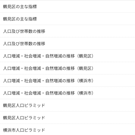
鶴見区の主な指標
鶴見区の主な指標
人口及び世帯数の推移
人口及び世帯数の推移
人口増減・社会増減・自然増減の推移（鶴見区）
人口増減・社会増減・自然増減の推移（鶴見区）
人口増減・社会増減・自然増減の推移（横浜市）
人口増減・社会増減・自然増減の推移（横浜市）
鶴見区人口ピラミッド
鶴見区人口ピラミッド
横浜市人口ピラミッド