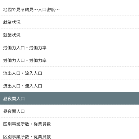
地図で見る鶴見～人口密度～
就業状況
就業状況
労働力人口・労働力率
労働力人口・労働力率
流出人口・流入人口
流出人口・流入人口
昼夜間人口
昼夜間人口
区別事業所数・従業員数
区別事業所数・従業員数