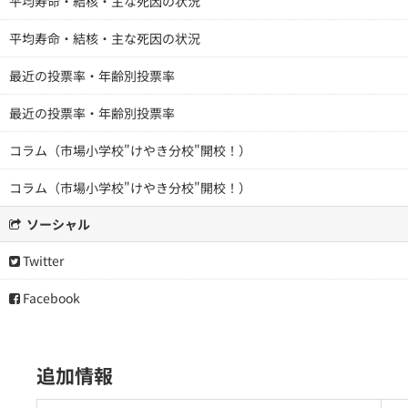
平均寿命・結核・主な死因の状況
平均寿命・結核・主な死因の状況
最近の投票率・年齢別投票率
最近の投票率・年齢別投票率
コラム（市場小学校"けやき分校"開校！）
コラム（市場小学校"けやき分校"開校！）
ソーシャル
Twitter
Facebook
追加情報